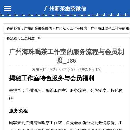
广州新茶嫩茶微信
你的位置：
广州新茶嫩茶微信
>
广州私人工作室微信
> 广州海珠喝茶工作室的服
务流程与会员制度_186
广州海珠喝茶工作室的服务流程与会员制
度_186
发布日期：2025-06-07 22:59 点击次数：174
揭秘工作室特色服务与会员福利
关键字：广州海珠、喝茶工作室、服务流程、会员制度、特色体
验
服务流程
顾客来到广州海珠喝茶工作室，首先会在前台受到热情接待。工