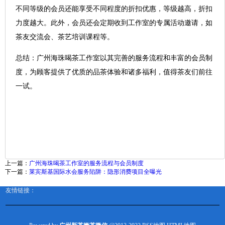
不同等级的会员还能享受不同程度的折扣优惠，等级越高，折扣
力度越大。此外，会员还会定期收到工作室的专属活动邀请，如
茶友交流会、茶艺培训课程等。
总结：广州海珠喝茶工作室以其完善的服务流程和丰富的会员制
度，为顾客提供了优质的品茶体验和诸多福利，值得茶友们前往
一试。
上一篇：
广州海珠喝茶工作室的服务流程与会员制度
下一篇：
莱宾斯基国际水会服务陷阱：隐形消费项目全曝光
友情链接：